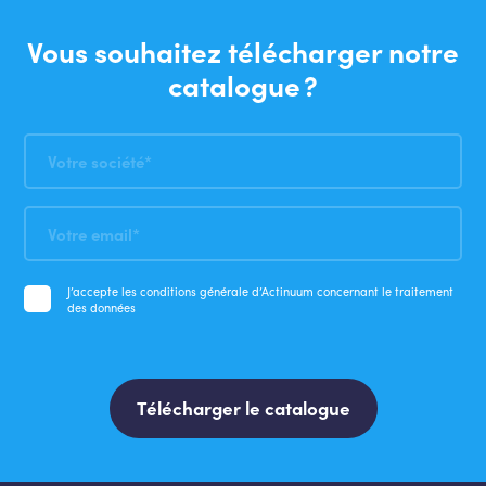
Vous souhaitez télécharger notre
catalogue ?
J’accepte les conditions générale d’Actinuum concernant le traitement
des données
Télécharger le catalogue