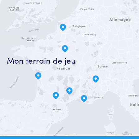
Mon terrain de jeu