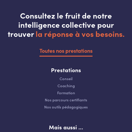
Consultez le fruit de notre
intelligence collective pour
trouver
la réponse à vos besoins.
Toutes nos prestations
Prestations
Conseil
Coaching
Formation
Nos parcours certifiants
Nos outils pédagogiques
Mais aussi …