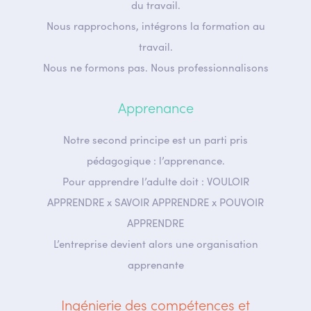
du travail.
Nous rapprochons, intégrons la formation au
travail.
Nous ne formons pas. Nous professionnalisons
Apprenance
Notre second principe est un parti pris
pédagogique : l’apprenance.
Pour apprendre l’adulte doit : VOULOIR
APPRENDRE x SAVOIR APPRENDRE x POUVOIR
APPRENDRE
L’entreprise devient alors une organisation
apprenante
Ingénierie des compétences et