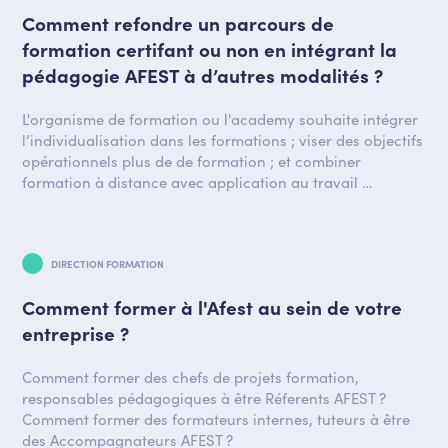
Comment refondre un parcours de
formation certifant ou non en intégrant la
pédagogie AFEST à d’autres modalités ?
L'organisme de formation ou l'academy souhaite intégrer
l’individualisation dans les formations ; viser des objectifs
opérationnels plus de de formation ; et combiner
formation à distance avec application au travail …
DIRECTION FORMATION
Comment former à l'Afest au sein de votre
entreprise ?
Comment former des chefs de projets formation,
responsables pédagogiques à être Réferents AFEST ?
Comment former des formateurs internes, tuteurs à être
des Accompagnateurs AFEST ?