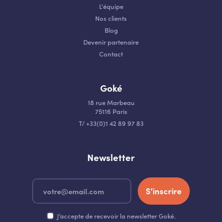
L'équipe
Nos clients
Blog
Devenir partenaire
Contact
Goké
18 rue Marbeau
75116 Paris
T
/
+33(0)1 42 89 97 83
Newsletter
S'inscrire
J’accepte de recevoir la newsletter Goké.