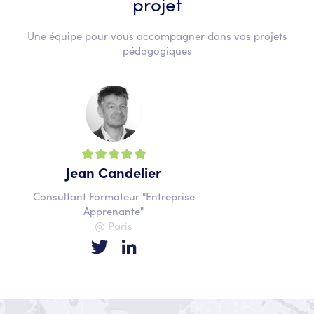
projet
Une équipe pour vous accompagner dans vos projets
pédagogiques
Jean Candelier
Consultant Formateur "Entreprise
Apprenante"
@ Paris