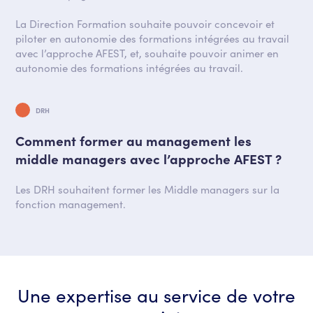
La Direction Formation souhaite pouvoir concevoir et
piloter en autonomie des formations intégrées au travail
avec l’approche AFEST, et, souhaite pouvoir animer en
autonomie des formations intégrées au travail.
DRH
Comment former au management les
middle managers avec l’approche AFEST ?
Les DRH souhaitent former les Middle managers sur la
fonction management.
Une expertise au service de votre