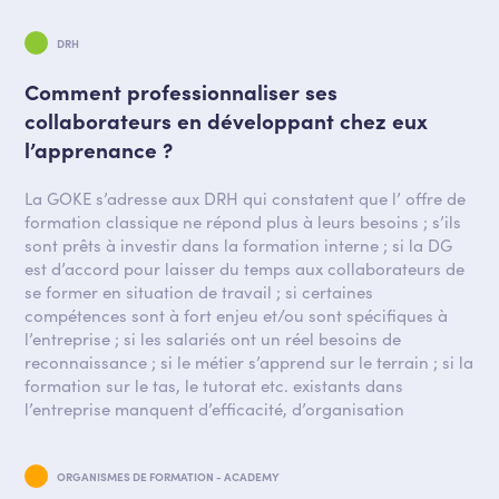
DRH
Comment professionnaliser ses
collaborateurs en développant chez eux
l’apprenance ?
La GOKE s’adresse aux DRH qui constatent que l’ offre de
formation classique ne répond plus à leurs besoins ; s’ils
sont prêts à investir dans la formation interne ; si la DG
est d’accord pour laisser du temps aux collaborateurs de
se former en situation de travail ; si certaines
compétences sont à fort enjeu et/ou sont spécifiques à
l’entreprise ; si les salariés ont un réel besoins de
reconnaissance ; si le métier s’apprend sur le terrain ; si la
formation sur le tas, le tutorat etc. existants dans
l’entreprise manquent d’efficacité, d’organisation
ORGANISMES DE FORMATION - ACADEMY