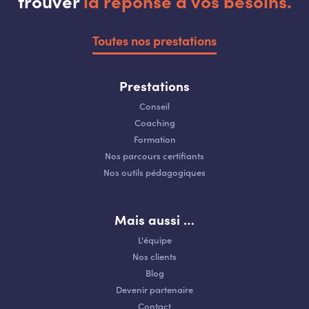
trouver
la réponse à vos besoins.
Toutes nos prestations
Prestations
Conseil
Coaching
Formation
Nos parcours certifiants
Nos outils pédagogiques
Mais aussi …
L'équipe
Nos clients
Blog
Devenir partenaire
Contact