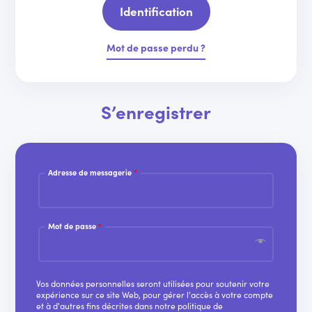
Identification
Mot de passe perdu ?
S’enregistrer
Adresse de messagerie
*
Mot de passe
*
Vos données personnelles seront utilisées pour soutenir votre
expérience sur ce site Web, pour gérer l'accès à votre compte
et à d'autres fins décrites dans notre
politique de