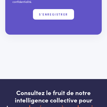
confidentialité
.
S’ENREGISTRER
Consultez le fruit de notre
intelligence collective pour