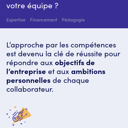
votre équipe ?
Expertise
Financement
Pédagogie
L’approche par les compétences
est devenu la clé de réussite pour
répondre aux
objectifs de
l’entreprise
et aux
ambitions
personnelles
de chaque
collaborateur.