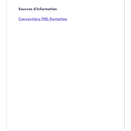
Sources d’information
Conventions FNE-Formation