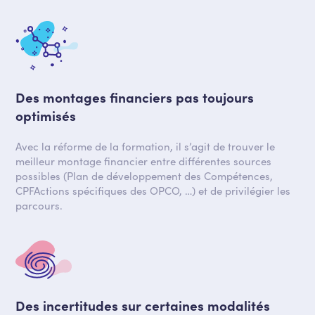
Des montages financiers pas toujours
optimisés
Avec la réforme de la formation, il s’agit de trouver le
meilleur montage financier entre différentes sources
possibles (Plan de développement des Compétences,
CPFActions spécifiques des OPCO, …) et de privilégier les
parcours.
Des incertitudes sur certaines modalités