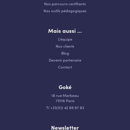
Nos parcours certifiants
Nos outils pédagogiques
Mais aussi …
L'équipe
Nos clients
Blog
Devenir partenaire
Contact
Goké
18 rue Marbeau
75116 Paris
T
/
+33(0)1 42 89 97 83
Newsletter