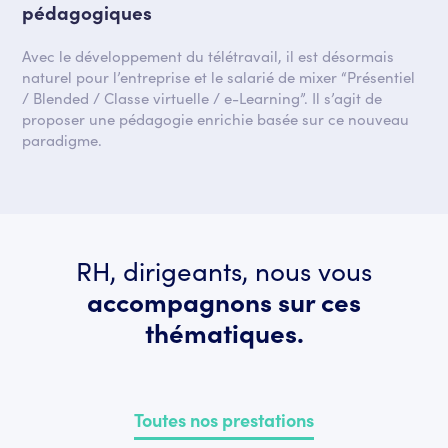
pédagogiques
Avec le développement du télétravail, il est désormais
naturel pour l’entreprise et le salarié de mixer “Présentiel
/ Blended / Classe virtuelle / e-Learning”. Il s’agit de
proposer une pédagogie enrichie basée sur ce nouveau
paradigme.
RH, dirigeants, nous vous
accompagnons sur ces
thématiques.
Toutes nos prestations