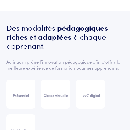
Des modalités
pédagogiques
riches et adaptées
à chaque
apprenant.
Actinuum prône l’innovation pédagogique afin d’offrir la
meilleure expérience de formation pour ses apprenants.
Présentiel
Classe virtuelle
100% digital