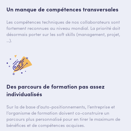
Un manque de compétences transversales
Les compétences techniques de nos collaborateurs sont
fortement reconnues au niveau mondial. La priorité doit
désormais porter sur les soft skills (management, projet,
…).
Des parcours de formation pas assez
individualisés
Sur la de base d’auto-positionnements, l’entreprise et
l’organisme de formation doivent co-construire un
parcours plus personnalisé pour en tirer le maximum de
bénéfices et de compétences acquises.