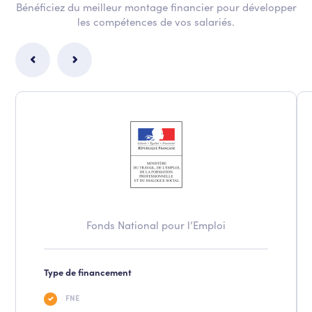
Bénéficiez du meilleur montage financier pour développer
les compétences de vos salariés.
Fonds National pour l’Emploi
Type de financement
FNE