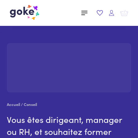
Accueil
/
Conseil
Vous êtes dirigeant, manager
ou RH, et souhaitez former